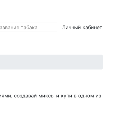
Личный кабинет
иями, создавай миксы и купи в одном из