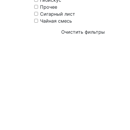
Гибискус
Прочее
Сигарный лист
Чайная смесь
Очистить фильтры