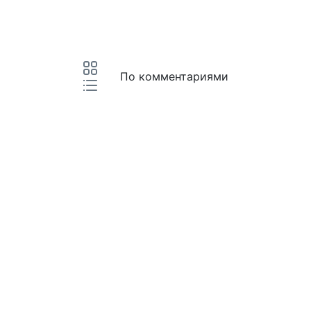
По комментариями