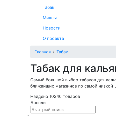
Табак
Миксы
Новости
О проекте
Главная
Табак
Табак для калья
Самый большой выбор табаков для кальян
ближайших магазинов по самой низкой 
Найдено
10340
товаров
Бренды