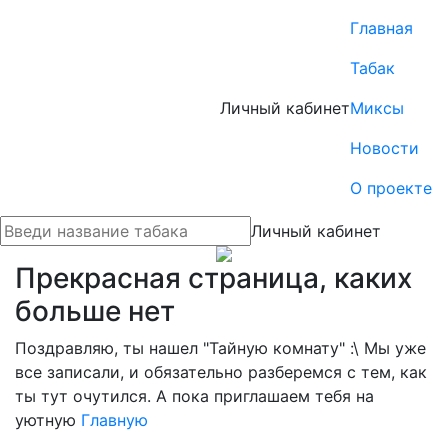
Главная
Табак
Личный кабинет
Миксы
Новости
О проекте
Личный кабинет
Прекрасная страница, каких
больше нет
Поздравляю, ты нашел "Тайную комнату" :\ Мы уже
все записали, и обязательно разберемся с тем, как
ты тут очутился. А пока приглашаем тебя на
уютную
Главную