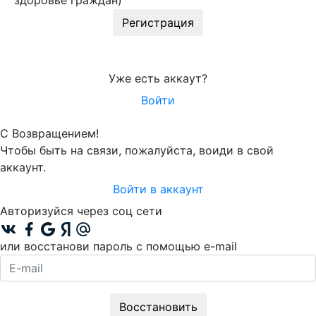
здоровье граждан)
Регистрация
Уже есть аккаут?
Войти
С Возвращением!
Чтобы быть на связи, пожалуйста, воиди в свой
аккаунт.
Войти в аккаунт
Авторизуйся через соц сети
или восстанови пароль с помощью e-mail
Восстановить