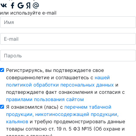
или используйте e-mail
Регистрируясь, вы подтверждаете свое
совершеннолетие и соглашаетесь с
нашей
политикой обработки персональных данных
и
подтверждаете факт ознакомления и согласия с
правилами пользования сайтом
Я ознакомился (лась) с
перечнем табачной
продукции, никотиносодержащей продукции,
кальянов
и требую продемонстрировать данные
товары согласно ст. 19 п. 5 ФЗ №15 (Об охране и