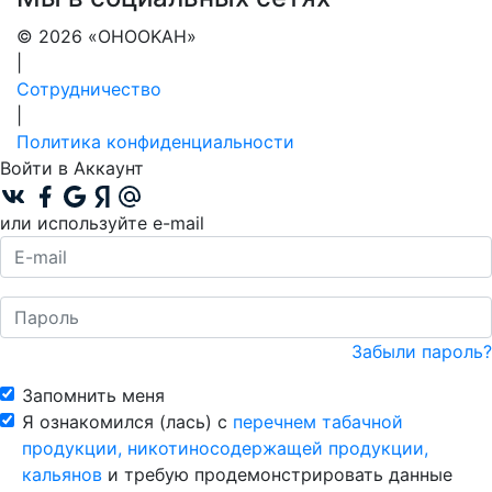
© 2026 «OHOOKAH»
|
Сотрудничество
|
Политика конфиденциальности
Войти в Аккаунт
или используйте e-mail
Забыли пароль?
Запомнить меня
Я ознакомился (лась) с
перечнем табачной
продукции, никотиносодержащей продукции,
кальянов
и требую продемонстрировать данные