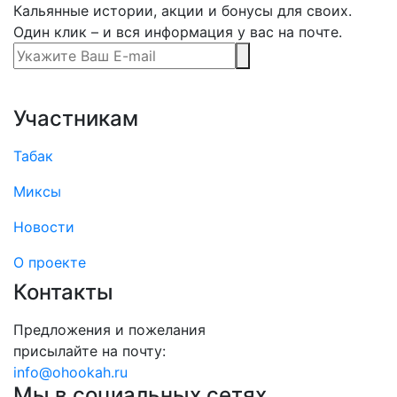
Кальянные истории, акции и бонусы для своих.
Один клик – и вся информация у вас на почте.
Участникам
Табак
Миксы
Новости
О проекте
Контакты
Предложения и пожелания
присылайте на почту:
info@ohookah.ru
Мы в социальных сетях