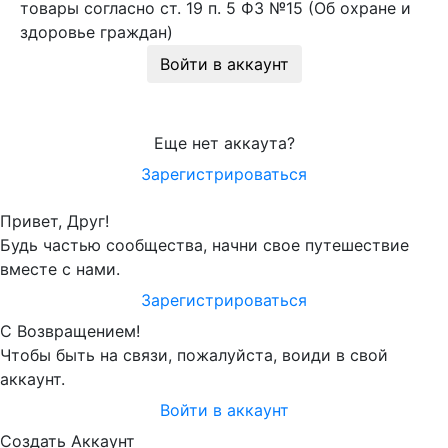
товары согласно ст. 19 п. 5 ФЗ №15 (Об охране и
здоровье граждан)
Войти в аккаунт
Еще нет аккаута?
Зарегистрироваться
Привет, Друг!
Будь частью сообщества, начни свое путешествие
вместе с нами.
Зарегистрироваться
С Возвращением!
Чтобы быть на связи, пожалуйста, воиди в свой
аккаунт.
Войти в аккаунт
Создать Аккаунт