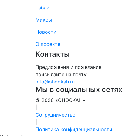
Табак
Миксы
Новости
О проекте
Контакты
Предложения и пожелания
присылайте на почту:
info@ohookah.ru
Мы в социальных сетях
© 2026 «OHOOKAH»
|
Сотрудничество
|
Политика конфиденциальности