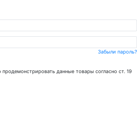
Забыли пароль?
 продемонстрировать данные товары согласно ст. 19