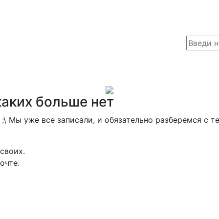
каких больше нет
:\ Мы уже все записали, и обязательно разберемся с те
своих.
очте.