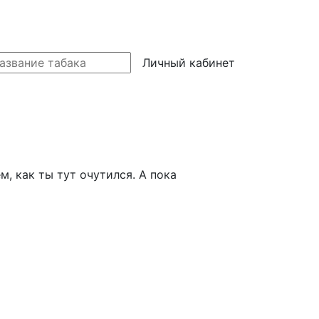
Личный кабинет
м, как ты тут очутился. А пока