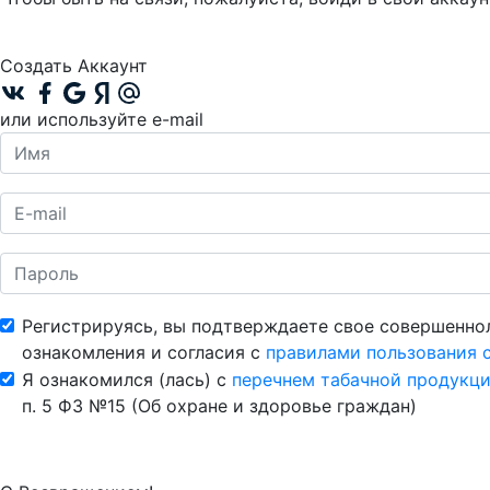
Создать Аккаунт
или используйте e-mail
Регистрируясь, вы подтверждаете свое совершенно
ознакомления и согласия с
правилами пользования 
Я ознакомился (лась) с
перечнем табачной продукци
п. 5 ФЗ №15 (Об охране и здоровье граждан)