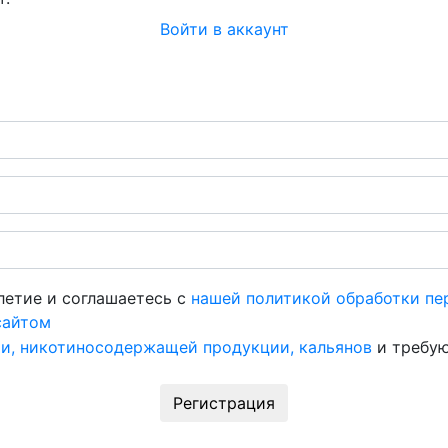
Войти в аккаунт
летие и соглашаетесь с
нашей политикой обработки пе
сайтом
и, никотиносодержащей продукции, кальянов
и требую
Регистрация