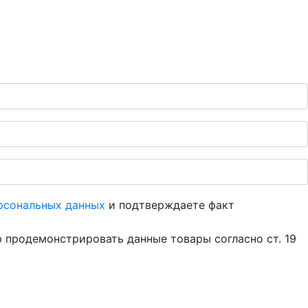
рсональных данных
и подтверждаете факт
 продемонстрировать данные товары согласно ст. 19