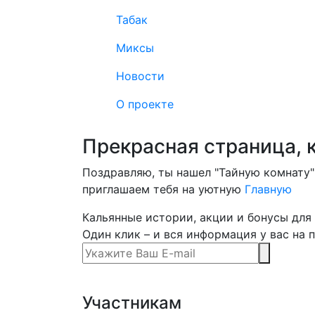
Табак
Миксы
Новости
О проекте
Прекрасная страница, 
Поздравляю, ты нашел "Тайную комнату" 
приглашаем тебя на уютную
Главную
Кальянные истории, акции и бонусы для 
Один клик – и вся информация у вас на п
Участникам