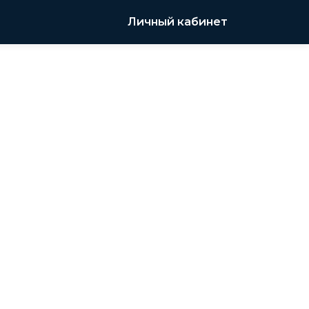
Личный кабинет