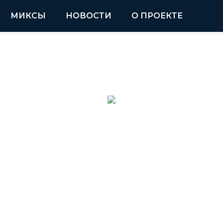
МИКСЫ
НОВОСТИ
О ПРОЕКТЕ