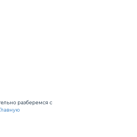
ательно разберемся с
Главную