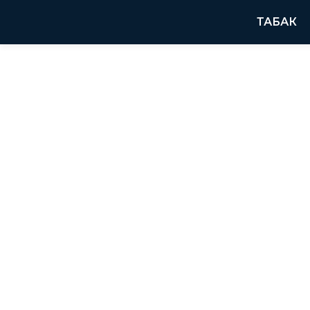
ТАБАК