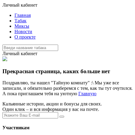
Личный кабинет
Главная
Табак
Миксы
Новости
О проекте
Личный кабинет
Прекрасная страница, каких больше нет
Поздравляю, ты нашел "Тайную комнату" :\ Мы уже все
записали, и обязательно разберемся с тем, как ты тут очутился.
А пока приглашаем тебя на уютную
Главную
Кальянные истории, акции и бонусы для своих.
Один клик – и вся информация у вас на почте.
Участникам