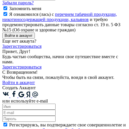
Забыли пароль?
Запомнить меня
Я ознакомился (лась) с
перечнем табачной продукции,
никотиносодержащей продукции, кальянов
и требую
продемонстрировать данные товары согласно ст. 19 п. 5 ФЗ
№15 (Об охране и здоровье граждан)
Войти в аккаунт
Еще нет аккаута?
Зарегистрироваться
Привет, Друг!
Будь частью сообщества, начни свое путешествие вместе с
нами.
Зарегистрироваться
С Возвращением!
Чтобы быть на связи, пожалуйста, воиди в свой аккаунт.
Войти в аккаунт
Создать Аккаунт
или используйте e-mail
Регистрируясь, вы подтверждаете свое совершеннолетие и