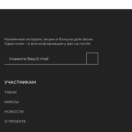
Кальянные истории, акции и бонусы для своих.
Один клик – и вся информация у вас на почте.
УЧАСТНИКАМ
ТАБАК
МИКСЫ
НОВОСТИ
О ПРОЕКТЕ