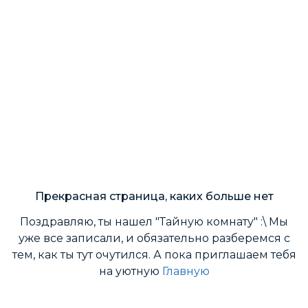
Прекрасная страница, каких больше нет
Поздравляю, ты нашел "Тайную комнату" :\ Мы
уже все записали, и обязательно разберемся с
тем, как ты тут очутился. А пока приглашаем тебя
на уютную
Главную