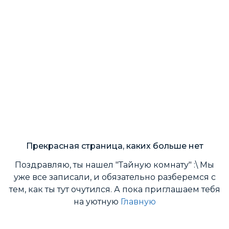
Прекрасная страница, каких больше нет
Поздравляю, ты нашел "Тайную комнату" :\ Мы
уже все записали, и обязательно разберемся с
тем, как ты тут очутился. А пока приглашаем тебя
на уютную
Главную