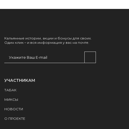
Кальянные истории, акции и бонусы для своих.
Один клик – и вся информация у вас на почте.
УЧАСТНИКАМ
ТАБАК
МИКСЫ
НОВОСТИ
О ПРОЕКТЕ