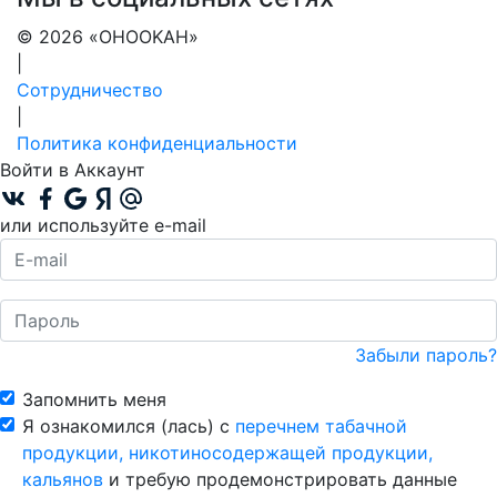
© 2026 «OHOOKAH»
|
Сотрудничество
|
Политика конфиденциальности
Войти в Аккаунт
или используйте e-mail
Забыли пароль?
Запомнить меня
Я ознакомился (лась) с
перечнем табачной
продукции, никотиносодержащей продукции,
кальянов
и требую продемонстрировать данные