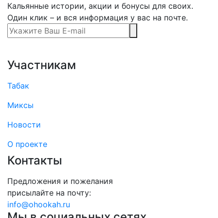
Кальянные истории, акции и бонусы для своих.
Один клик – и вся информация у вас на почте.
Участникам
Табак
Миксы
Новости
О проекте
Контакты
Предложения и пожелания
присылайте на почту:
info@ohookah.ru
Мы в социальных сетях