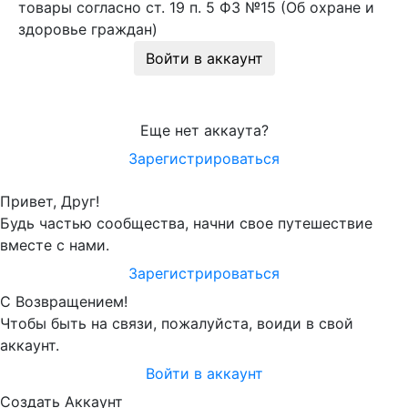
товары согласно ст. 19 п. 5 ФЗ №15 (Об охране и
здоровье граждан)
Войти в аккаунт
Еще нет аккаута?
Зарегистрироваться
Привет, Друг!
Будь частью сообщества, начни свое путешествие
вместе с нами.
Зарегистрироваться
С Возвращением!
Чтобы быть на связи, пожалуйста, воиди в свой
аккаунт.
Войти в аккаунт
Создать Аккаунт