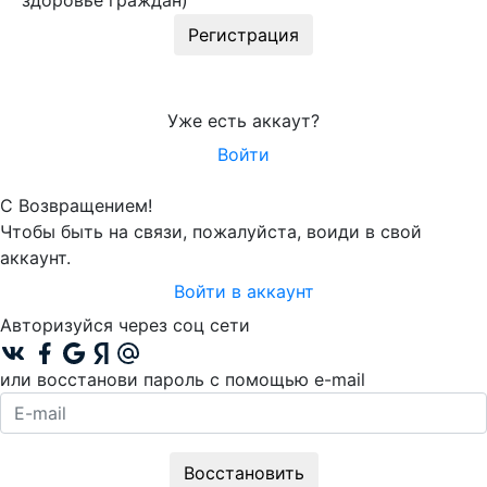
здоровье граждан)
Регистрация
Уже есть аккаут?
Войти
С Возвращением!
Чтобы быть на связи, пожалуйста, воиди в свой
аккаунт.
Войти в аккаунт
Авторизуйся через соц сети
или восстанови пароль с помощью e-mail
Восстановить