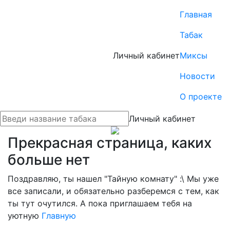
Главная
Табак
Личный кабинет
Миксы
Новости
О проекте
Личный кабинет
Прекрасная страница, каких
больше нет
Поздравляю, ты нашел "Тайную комнату" :\ Мы уже
все записали, и обязательно разберемся с тем, как
ты тут очутился. А пока приглашаем тебя на
уютную
Главную