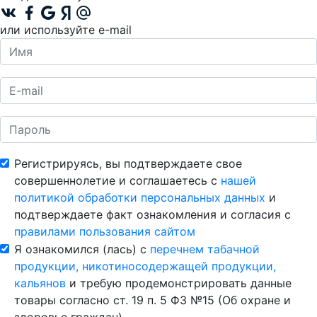
или используйте e-mail
Регистрируясь, вы подтверждаете свое
совершеннолетие и соглашаетесь с
нашей
политикой обработки персональных данных
и
подтверждаете факт ознакомления и согласия с
правилами пользования сайтом
Я ознакомился (лась) с
перечнем табачной
продукции, никотиносодержащей продукции,
кальянов
и требую продемонстрировать данные
товары согласно ст. 19 п. 5 ФЗ №15 (Об охране и