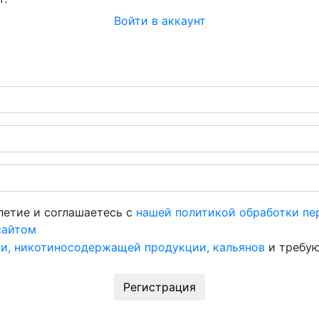
Войти в аккаунт
летие и соглашаетесь с
нашей политикой обработки пе
сайтом
и, никотиносодержащей продукции, кальянов
и требую
Регистрация