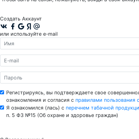
Создать Аккаунт
или используйте e-mail
Регистрируясь, вы подтверждаете свое совершенно
ознакомления и согласия с
правилами пользования 
Я ознакомился (лась) с
перечнем табачной продукци
п. 5 ФЗ №15 (Об охране и здоровье граждан)