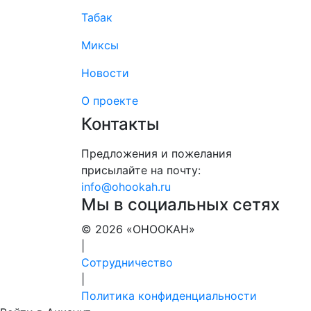
Табак
Миксы
Новости
О проекте
Контакты
Предложения и пожелания
присылайте на почту:
info@ohookah.ru
Мы в социальных сетях
© 2026 «OHOOKAH»
|
Сотрудничество
|
Политика конфиденциальности