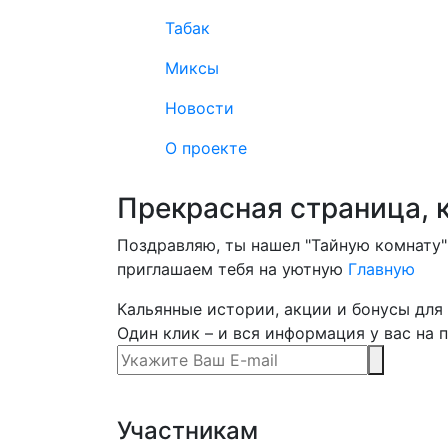
Табак
Миксы
Новости
О проекте
Прекрасная страница, 
Поздравляю, ты нашел "Тайную комнату" 
приглашаем тебя на уютную
Главную
Кальянные истории, акции и бонусы для 
Один клик – и вся информация у вас на п
Участникам