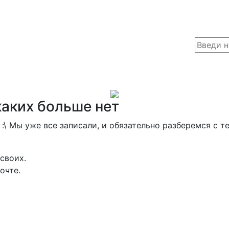
каких больше нет
:\ Мы уже все записали, и обязательно разберемся с те
своих.
очте.