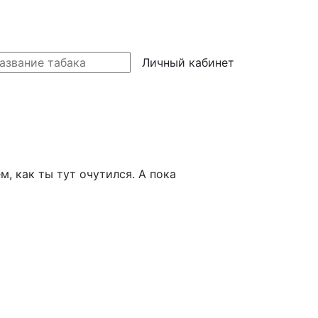
Личный кабинет
м, как ты тут очутился. А пока