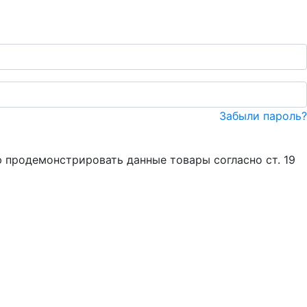
Забыли пароль?
 продемонстрировать данные товары согласно ст. 19