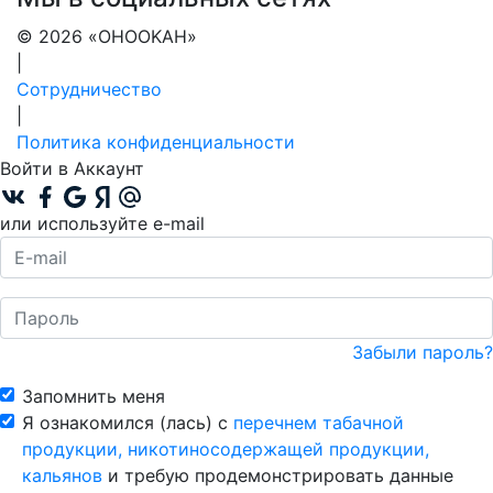
© 2026 «OHOOKAH»
|
Сотрудничество
|
Политика конфиденциальности
Войти в Аккаунт
или используйте e-mail
Забыли пароль?
Запомнить меня
Я ознакомился (лась) с
перечнем табачной
продукции, никотиносодержащей продукции,
кальянов
и требую продемонстрировать данные