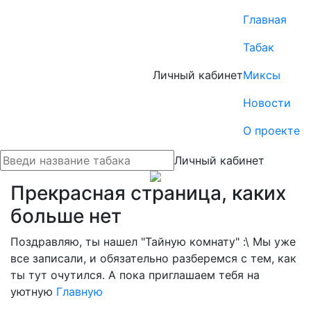
Главная
Табак
Личный кабинет
Миксы
Новости
О проекте
Личный кабинет
Прекрасная страница, каких
больше нет
Поздравляю, ты нашел "Тайную комнату" :\ Мы уже
все записали, и обязательно разберемся с тем, как
ты тут очутился. А пока приглашаем тебя на
уютную
Главную