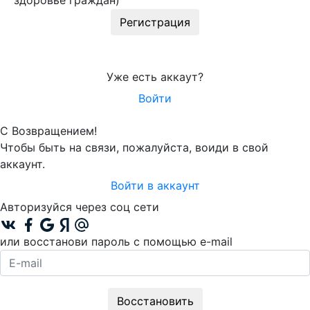
здоровье граждан)
Регистрация
Уже есть аккаут?
Войти
С Возвращением!
Чтобы быть на связи, пожалуйста, воиди в свой
аккаунт.
Войти в аккаунт
Авторизуйся через соц сети
или восстанови пароль с помощью e-mail
Восстановить