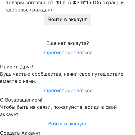
товары согласно ст. 19 п. 5 ФЗ №15 (Об охране и
здоровье граждан)
Войти в аккаунт
Еще нет аккаута?
Зарегистрироваться
Привет, Друг!
Будь частью сообщества, начни свое путешествие
вместе с нами.
Зарегистрироваться
С Возвращением!
Чтобы быть на связи, пожалуйста, воиди в свой
аккаунт.
Войти в аккаунт
Создать Аккаунт