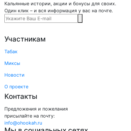
Кальянные истории, акции и бонусы для своих.
Один клик – и вся информация у вас на почте.
Участникам
Табак
Миксы
Новости
О проекте
Контакты
Предложения и пожелания
присылайте на почту:
info@ohookah.ru
Мы в социальных сетях