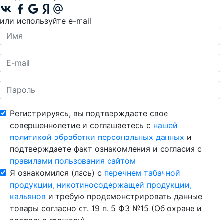
или используйте e-mail
Регистрируясь, вы подтверждаете свое
совершеннолетие и соглашаетесь с
нашей
политикой обработки персональных данных
и
подтверждаете факт ознакомления и согласия с
правилами пользования сайтом
Я ознакомился (лась) с
перечнем табачной
продукции, никотиносодержащей продукции,
кальянов
и требую продемонстрировать данные
товары согласно ст. 19 п. 5 ФЗ №15 (Об охране и