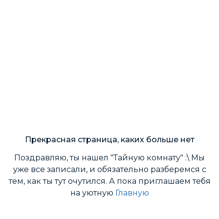
Прекрасная страница, каких больше нет
Поздравляю, ты нашел "Тайную комнату" :\ Мы
уже все записали, и обязательно разберемся с
тем, как ты тут очутился. А пока приглашаем тебя
на уютную
Главную