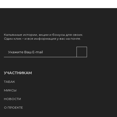
Кальянные истории, акции и бонусы для своих.
Один клик – и вся информация у вас на почте.
УЧАСТНИКАМ
ТАБАК
МИКСЫ
НОВОСТИ
О ПРОЕКТЕ