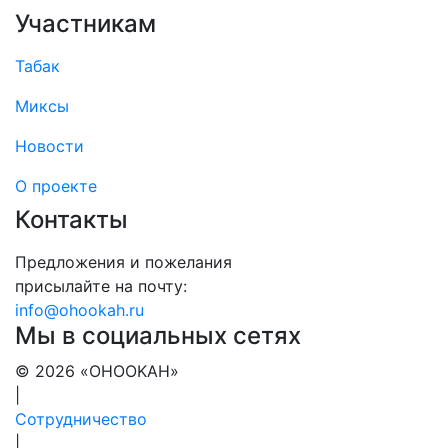
Участникам
Табак
Миксы
Новости
О проекте
Контакты
Предложения и пожелания
присылайте на почту:
info@ohookah.ru
Мы в социальных сетях
© 2026 «OHOOKAH»
|
Сотрудничество
|