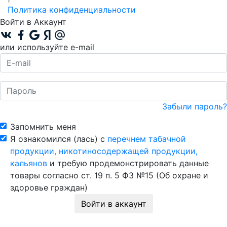
Политика конфиденциальности
Войти в Аккаунт
или используйте e-mail
Забыли пароль?
Запомнить меня
Я ознакомился (лась) с
перечнем табачной
продукции, никотиносодержащей продукции,
кальянов
и требую продемонстрировать данные
товары согласно ст. 19 п. 5 ФЗ №15 (Об охране и
здоровье граждан)
Войти в аккаунт