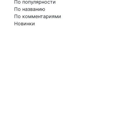
По популярности
По названию
По комментариями
Новинки