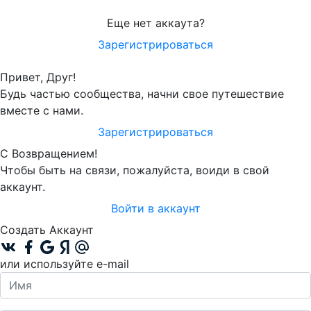
Еще нет аккаута?
Зарегистрироваться
Привет, Друг!
Будь частью сообщества, начни свое путешествие
вместе с нами.
Зарегистрироваться
С Возвращением!
Чтобы быть на связи, пожалуйста, воиди в свой
аккаунт.
Войти в аккаунт
Создать Аккаунт
или используйте e-mail