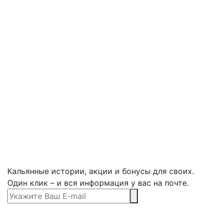
Кальянные истории, акции и бонусы для своих.
Один клик – и вся информация у вас на почте.