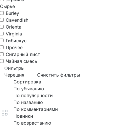
Сырье
Burley
Cavendish
Oriental
Virginia
Гибискус
Прочее
Сигарный лист
Чайная смесь
Фильтры
Черешня
Очистить фильтры
Сортировка
По убыванию
По популярности
По названию
По комментариями
Новинки
По возрастанию