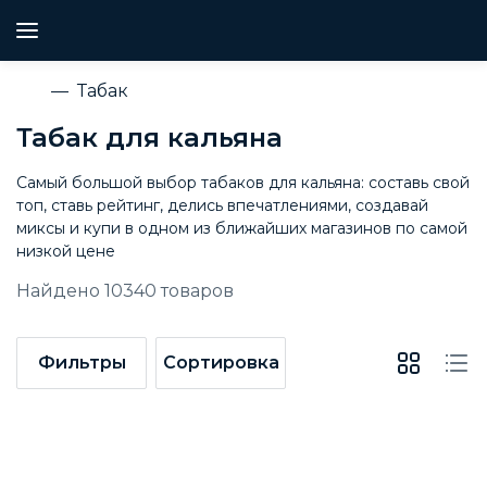
Табак
Табак для кальяна
Самый большой выбор табаков для кальяна: составь свой
топ, ставь рейтинг, делись впечатлениями, создавай
миксы и купи в одном из ближайших магазинов по самой
низкой цене
Найдено
10340
товаров
Фильтры
Сортировка