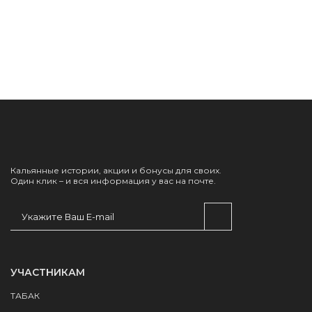
Кальянные истории, акции и бонусы для своих.
Один клик – и вся информация у вас на почте.
УЧАСТНИКАМ
ТАБАК