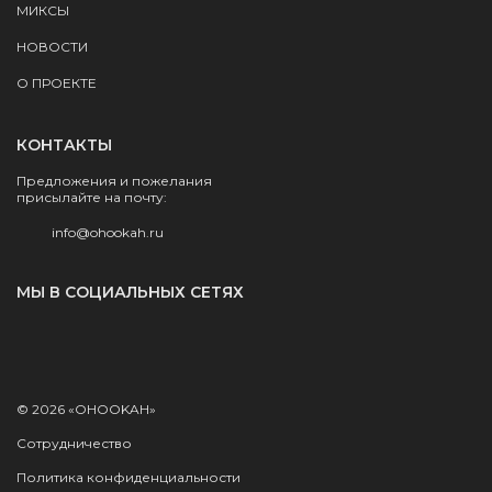
МИКСЫ
НОВОСТИ
О ПРОЕКТЕ
КОНТАКТЫ
Предложения и пожелания
присылайте на почту:
info@ohookah.ru
МЫ В СОЦИАЛЬНЫХ СЕТЯХ
© 2026 «OHOOKAH»
Сотрудничество
Политика конфиденциальности