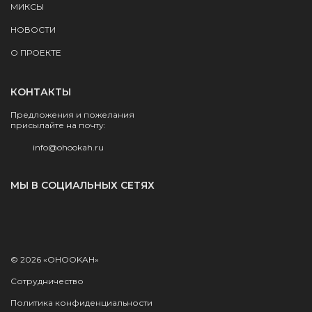
МИКСЫ
НОВОСТИ
О ПРОЕКТЕ
КОНТАКТЫ
Предложения и пожелания
присылайте на почту:
info@ohookah.ru
МЫ В СОЦИАЛЬНЫХ СЕТЯХ
© 2026 «OHOOKAH»
Сотрудничество
Политика конфиденциальности