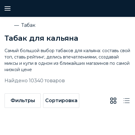
Табак
Табак для кальяна
Самый большой выбор табаков для кальяна: составь свой
топ, ставь рейтинг, делись впечатлениями, создавай
миксы и купи в одном из ближайших магазинов по самой
низкой цене
Найдено
10340
товаров
Фильтры
Сортировка