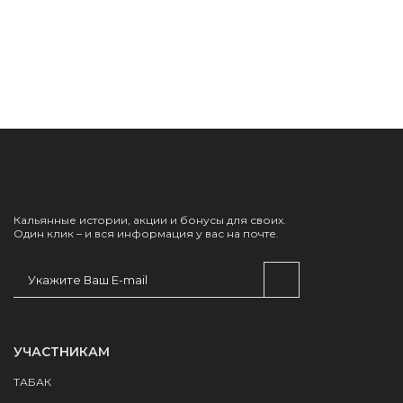
Кальянные истории, акции и бонусы для своих.
Один клик – и вся информация у вас на почте.
УЧАСТНИКАМ
ТАБАК