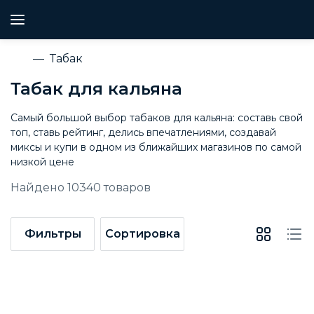
Табак
Табак для кальяна
Самый большой выбор табаков для кальяна: составь свой
топ, ставь рейтинг, делись впечатлениями, создавай
миксы и купи в одном из ближайших магазинов по самой
низкой цене
Найдено
10340
товаров
Фильтры
Сортировка