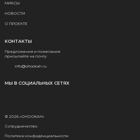
МИКСЫ
НОВОСТИ
О ПРОЕКТЕ
КОНТАКТЫ
Предложения и пожелания
присылайте на почту:
info@ohookah.ru
МЫ В СОЦИАЛЬНЫХ СЕТЯХ
© 2026 «OHOOKAH»
Сотрудничество
Политика конфиденциальности