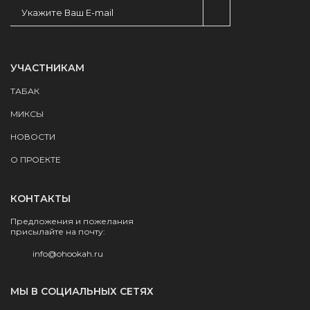
УЧАСТНИКАМ
ТАБАК
МИКСЫ
НОВОСТИ
О ПРОЕКТЕ
КОНТАКТЫ
Предложения и пожелания
присылайте на почту:
info@ohookah.ru
МЫ В СОЦИАЛЬНЫХ СЕТЯХ