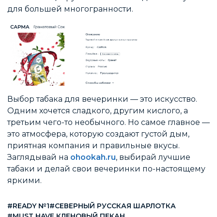
для большей многогранности.
Выбор табака для вечеринки — это искусство.
Одним хочется сладкого, другим кислого, а
третьим чего-то необычного. Но самое главное —
это атмосфера, которую создают густой дым,
приятная компания и правильные вкусы.
Заглядывай на
ohookah.ru
, выбирай лучшие
табаки и делай свои вечеринки по-настоящему
яркими.
#READY №1
#СЕВЕРНЫЙ РУССКАЯ ШАРЛОТКА
#MUST HAVE КЛЕНОВЫЙ ПЕКАН