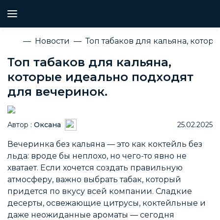
Новости
Топ табаков для кальяна, котор
Топ табаков для кальяна,
которые идеально подходят
для вечеринок.
Автор :
Оксана
25.02.2025
Вечеринка без кальяна — это как коктейль без
льда: вроде бы неплохо, но чего-то явно не
хватает. Если хочется создать правильную
атмосферу, важно выбрать табак, который
придется по вкусу всей компании. Сладкие
десерты, освежающие цитрусы, коктейльные и
даже неожиданные ароматы — сегодня