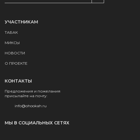
УЧАСТНИКАМ
ТАБАК
МИКСЫ
НОВОСТИ
О ПРОЕКТЕ
КОНТАКТЫ
Предложения и пожелания
присылайте на почту:
info@ohookah.ru
МЫ В СОЦИАЛЬНЫХ СЕТЯХ