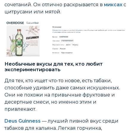
сочетаний. Он отлично раскрывается в
миксах
с
цитрусами или мятой.
Необычные вкусы для тех, кто любит
экспериментировать
Для тех, кто ищет что-то новое, есть табаки,
способные удивить даже самых искушенных.
Они не похожи на привычные фруктовые и
десертные смеси, но именно этим и
привлекают.
Deus Guinness
— лучший пивной вкус среди
табаков для кальяна. Легкая горчинка,