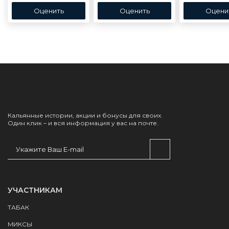
Кальянные истории, акции и бонусы для своих.
Один клик – и вся информация у вас на почте.
УЧАСТНИКАМ
ТАБАК
МИКСЫ