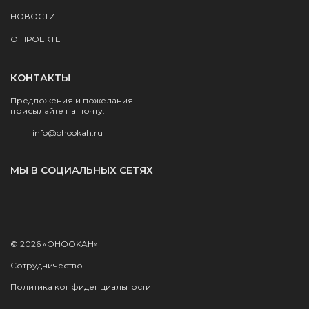
НОВОСТИ
О ПРОЕКТЕ
КОНТАКТЫ
Предложения и пожелания
присылайте на почту:
info@ohookah.ru
МЫ В СОЦИАЛЬНЫХ СЕТЯХ
© 2026 «OHOOKAH»
Сотрудничество
Политика конфиденциальности