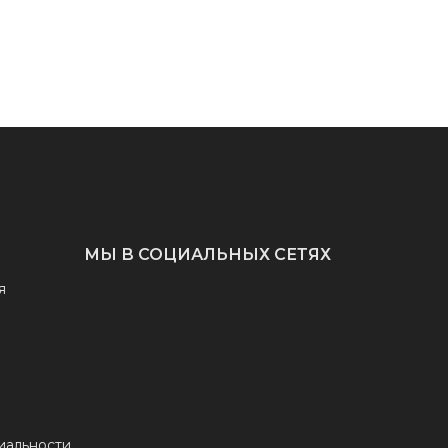
МЫ В СОЦИАЛЬНЫХ СЕТЯХ
я
иальности