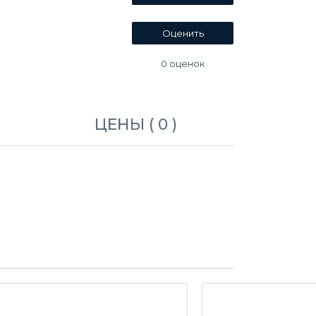
0
оценок
ЦЕНЫ ( 0 )