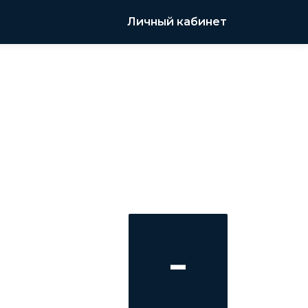
Личный кабинет
-