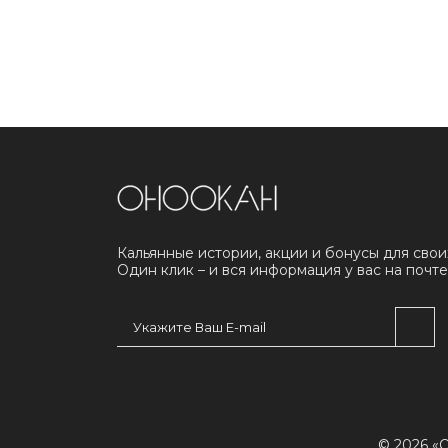
Кальянные истории, акции и бонусы для свои
Один клик – и вся информация у вас на почте
© 2026 