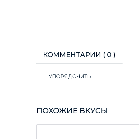
КОММЕНТАРИИ (
0
)
УПОРЯДОЧИТЬ
ПОХОЖИЕ ВКУСЫ