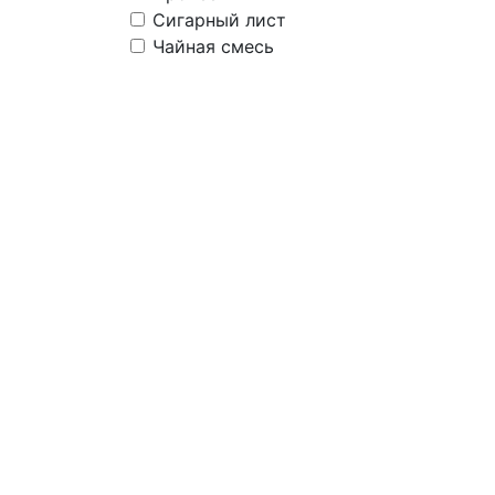
Сигарный лист
Чайная смесь