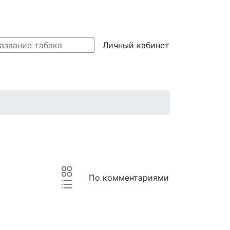
Личный кабинет
По комментариями