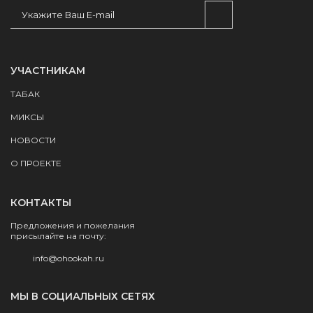
УЧАСТНИКАМ
ТАБАК
МИКСЫ
НОВОСТИ
О ПРОЕКТЕ
КОНТАКТЫ
Предложения и пожелания
присылайте на почту:
info@ohookah.ru
МЫ В СОЦИАЛЬНЫХ СЕТЯХ