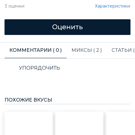
Характеристики
3
оценки
КОММЕНТАРИИ (
0
)
МИКСЫ (
2
)
СТАТЬИ 
УПОРЯДОЧИТЬ
ПОХОЖИЕ ВКУСЫ