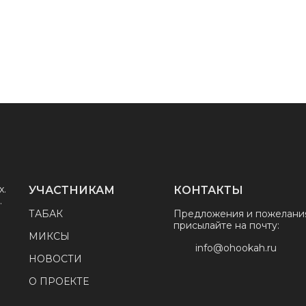
х.
УЧАСТНИКАМ
КОНТАКТЫ
.
ТАБАК
Предложения и пожелани
присылайте на почту:
МИКСЫ
info@ohookah.ru
НОВОСТИ
О ПРОЕКТЕ