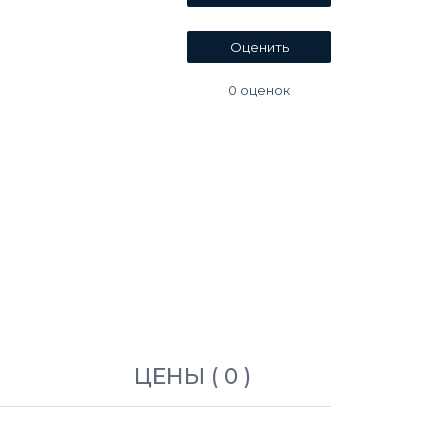
0
оценок
ЦЕНЫ ( 0 )