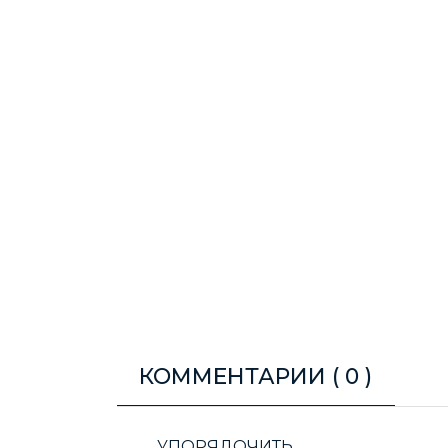
КОММЕНТАРИИ (
0
)
УПОРЯДОЧИТЬ