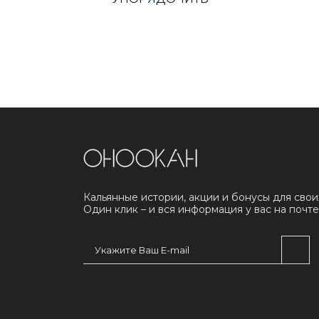
Кальянные истории, акции и бонусы для свои
Один клик – и вся информация у вас на почте