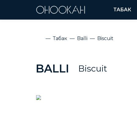
ТАБАК
Табак
Balli
Biscuit
BALLI
Biscuit