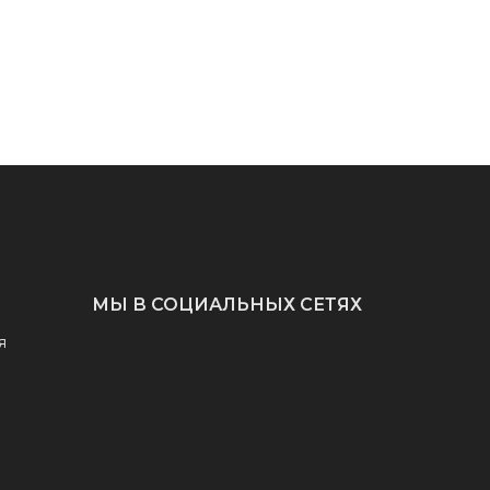
МЫ В СОЦИАЛЬНЫХ СЕТЯХ
я