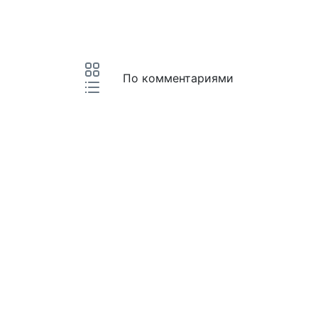
По комментариями