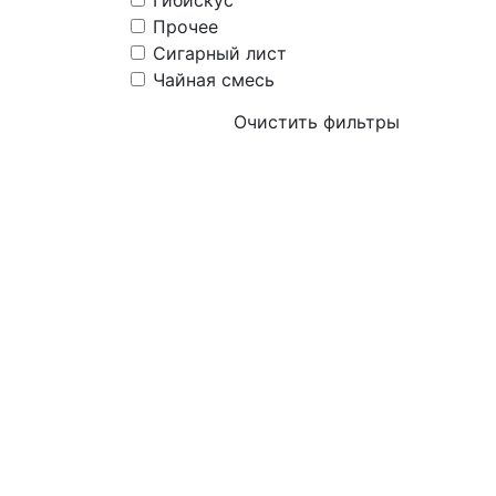
Гибискус
Прочее
Сигарный лист
Чайная смесь
Очистить фильтры