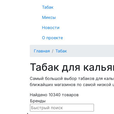
Табак
Миксы
Новости
О проекте
Главная
Табак
Табак для калья
Самый большой выбор табаков для кальян
ближайших магазинов по самой низкой 
Найдено
10340
товаров
Бренды