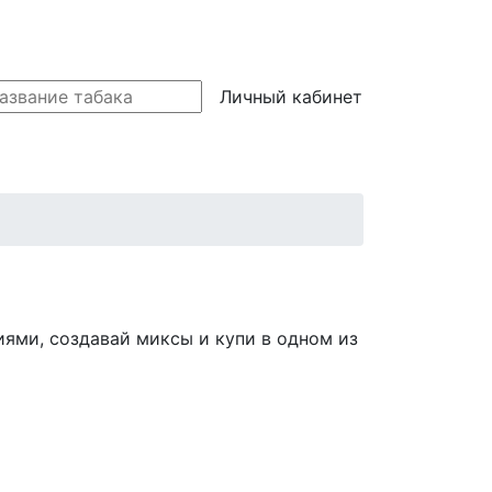
Личный кабинет
иями, создавай миксы и купи в одном из