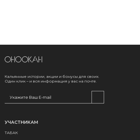
Кальянные истории, акции и бонусы для своих.
Один клик – и вся информация у вас на почте.
УЧАСТНИКАМ
ТАБАК