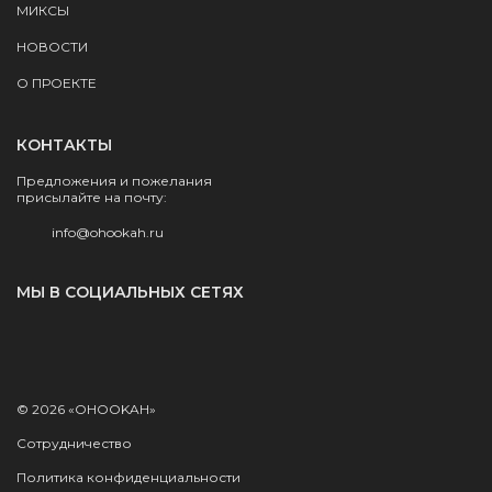
МИКСЫ
НОВОСТИ
О ПРОЕКТЕ
КОНТАКТЫ
Предложения и пожелания
присылайте на почту:
info@ohookah.ru
МЫ В СОЦИАЛЬНЫХ СЕТЯХ
© 2026 «OHOOKAH»
Сотрудничество
Политика конфиденциальности