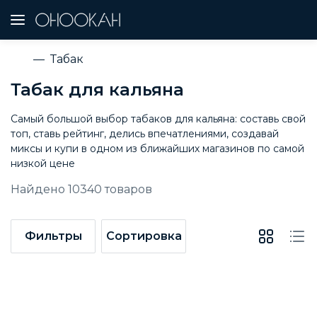
Табак
Табак для кальяна
Самый большой выбор табаков для кальяна: составь свой
топ, ставь рейтинг, делись впечатлениями, создавай
миксы и купи в одном из ближайших магазинов по самой
низкой цене
Найдено
10340
товаров
Фильтры
Сортировка