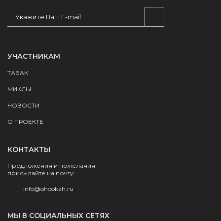
УЧАСТНИКАМ
ТАБАК
МИКСЫ
НОВОСТИ
О ПРОЕКТЕ
КОНТАКТЫ
Предложения и пожелания
присылайте на почту:
info@ohookah.ru
МЫ В СОЦИАЛЬНЫХ СЕТЯХ