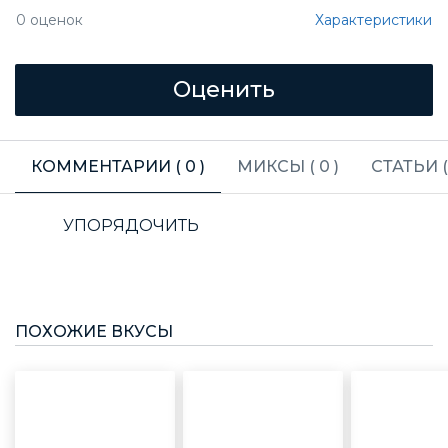
Характеристики
0
оценок
КОММЕНТАРИИ (
0
)
МИКСЫ (
0
)
СТАТЬИ 
УПОРЯДОЧИТЬ
ПОХОЖИЕ ВКУСЫ