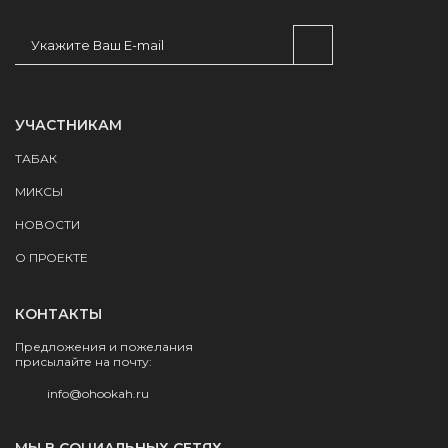
УЧАСТНИКАМ
ТАБАК
МИКСЫ
НОВОСТИ
О ПРОЕКТЕ
КОНТАКТЫ
Предложения и пожелания
присылайте на почту:
info@ohookah.ru