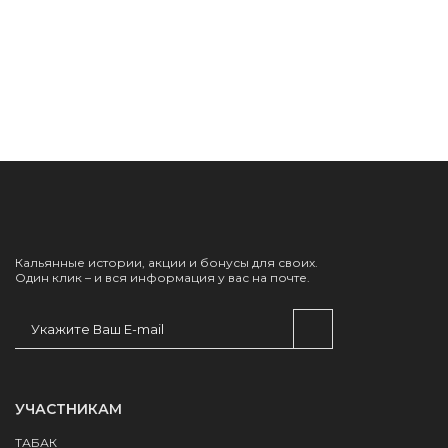
Кальянные истории, акции и бонусы для своих.
Один клик – и вся информация у вас на почте.
УЧАСТНИКАМ
ТАБАК