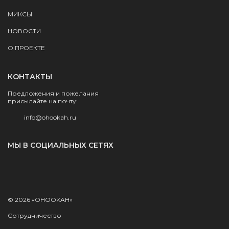
МИКСЫ
НОВОСТИ
О ПРОЕКТЕ
КОНТАКТЫ
Предложения и пожелания
присылайте на почту:
info@ohookah.ru
МЫ В СОЦИАЛЬНЫХ СЕТЯХ
© 2026 «OHOOKAH»
Сотрудничество