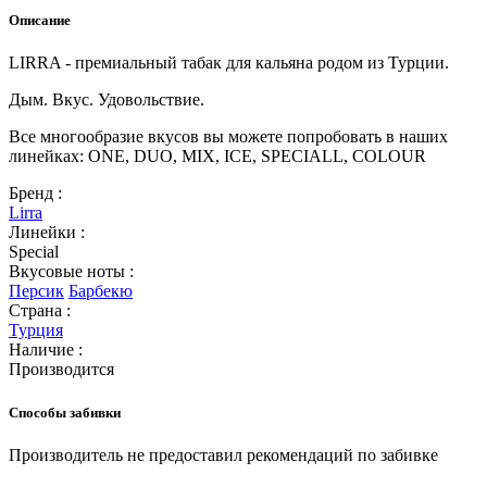
Описание
LIRRA - премиальный табак для кальяна родом из Турции.
Дым. Вкус. Удовольствие.
Все многообразие вкусов вы можете попробовать в наших
линейках: ONE, DUO, MIX, ICE, SPECIALL, COLOUR
Бренд :
Lirra
Линейки :
Special
Вкусовые ноты :
Персик
Барбекю
Страна :
Турция
Наличие :
Производится
Способы забивки
Производитель не предоставил рекомендаций по забивке