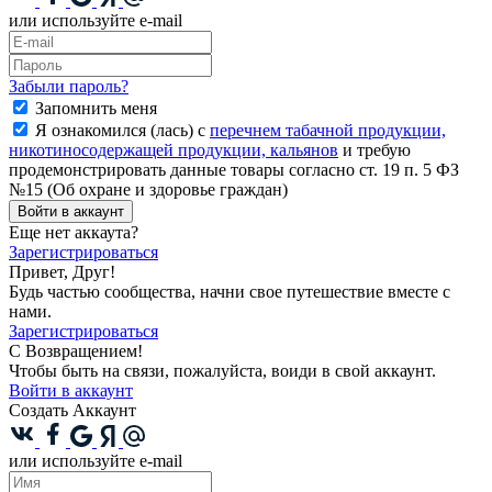
или используйте e-mail
Забыли пароль?
Запомнить меня
Я ознакомился (лась) с
перечнем табачной продукции,
никотиносодержащей продукции, кальянов
и требую
продемонстрировать данные товары согласно ст. 19 п. 5 ФЗ
№15 (Об охране и здоровье граждан)
Войти в аккаунт
Еще нет аккаута?
Зарегистрироваться
Привет, Друг!
Будь частью сообщества, начни свое путешествие вместе с
нами.
Зарегистрироваться
С Возвращением!
Чтобы быть на связи, пожалуйста, воиди в свой аккаунт.
Войти в аккаунт
Создать Аккаунт
или используйте e-mail