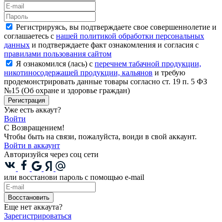
Регистрируясь, вы подтверждаете свое совершеннолетие и
соглашаетесь с
нашей политикой обработки персональных
данных
и подтверждаете факт ознакомления и согласия с
правилами пользования сайтом
Я ознакомился (лась) с
перечнем табачной продукции,
никотиносодержащей продукции, кальянов
и требую
продемонстрировать данные товары согласно ст. 19 п. 5 ФЗ
№15 (Об охране и здоровье граждан)
Регистрация
Уже есть аккаут?
Войти
С Возвращением!
Чтобы быть на связи, пожалуйста, воиди в свой аккаунт.
Войти в аккаунт
Авторизуйся через соц сети
или восстанови пароль с помощью e-mail
Восстановить
Еще нет аккаута?
Зарегистрироваться