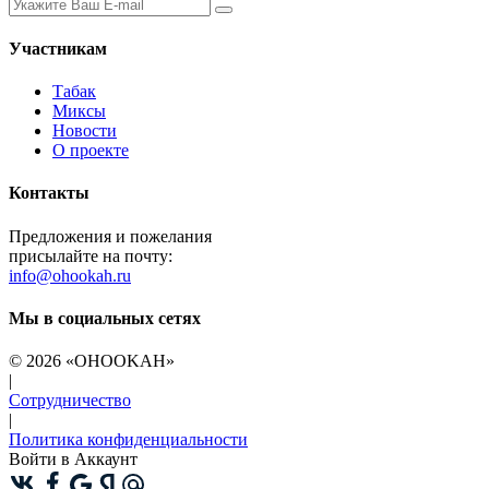
Участникам
Табак
Миксы
Новости
О проекте
Контакты
Предложения и пожелания
присылайте на почту:
info@ohookah.ru
Мы в социальных сетях
© 2026 «OHOOKAH»
|
Сотрудничество
|
Политика конфиденциальности
Войти в Аккаунт