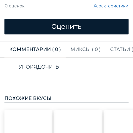
Характеристики
0
оценок
КОММЕНТАРИИ (
0
)
МИКСЫ (
0
)
СТАТЬИ 
УПОРЯДОЧИТЬ
ПОХОЖИЕ ВКУСЫ