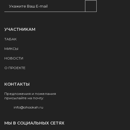
УЧАСТНИКАМ
ТАБАК
МИКСЫ
НОВОСТИ
О ПРОЕКТЕ
КОНТАКТЫ
Предложения и пожелания
присылайте на почту:
info@ohookah.ru
МЫ В СОЦИАЛЬНЫХ СЕТЯХ