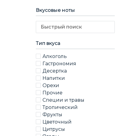
Вкусовые ноты
Тип вкуса
Алкоголь
Гастрономия
Десертка
Напитки
Орехи
Прочие
Специи и травы
Тропический
Фрукты
Цветочный
Цитрусы