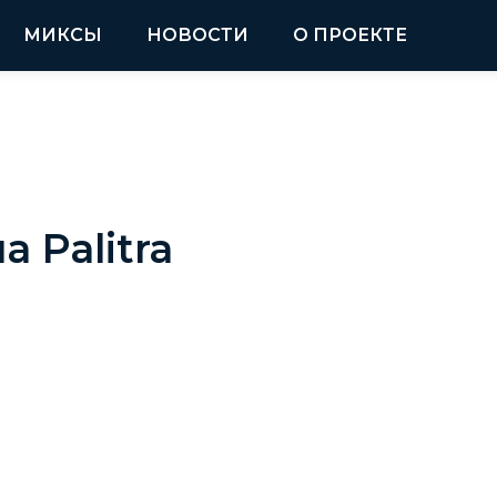
МИКСЫ
НОВОСТИ
О ПРОЕКТЕ
а Palitra