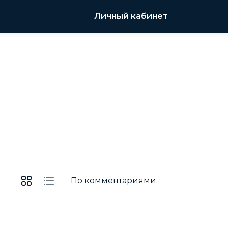
Личный кабинет
По комментариями