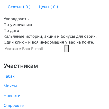
Статьи (
0
)
Цены ( 0 )
Упорядочить
По умолчанию
По дате
Кальянные истории, акции и бонусы для своих.
Один клик – и вся информация у вас на почте.
Участникам
Табак
Миксы
Новости
О проекте