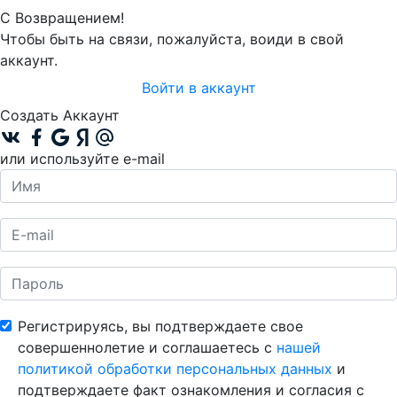
С Возвращением!
Чтобы быть на связи, пожалуйста, воиди в свой
аккаунт.
Войти в аккаунт
Создать Аккаунт
или используйте e-mail
Регистрируясь, вы подтверждаете свое
совершеннолетие и соглашаетесь с
нашей
политикой обработки персональных данных
и
подтверждаете факт ознакомления и согласия с