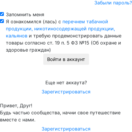
Забыли пароль?
Запомнить меня
Я ознакомился (лась) с
перечнем табачной
продукции, никотиносодержащей продукции,
кальянов
и требую продемонстрировать данные
товары согласно ст. 19 п. 5 ФЗ №15 (Об охране и
здоровье граждан)
Войти в аккаунт
Еще нет аккаута?
Зарегистрироваться
Привет, Друг!
Будь частью сообщества, начни свое путешествие
вместе с нами.
Зарегистрироваться