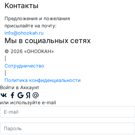
Контакты
Предложения и пожелания
присылайте на почту:
info@ohookah.ru
Мы в социальных сетях
© 2026 «OHOOKAH»
|
Сотрудничество
|
Политика конфиденциальности
Войти в Аккаунт
или используйте e-mail