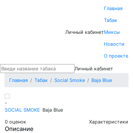
Главная
Табак
Личный кабинет
Миксы
Новости
О проекте
Личный кабинет
Главная
Табак
Social Smoke
Baja Blue
-
SOCIAL SMOKE
Baja Blue
0
оценок
Характеристики
Описание