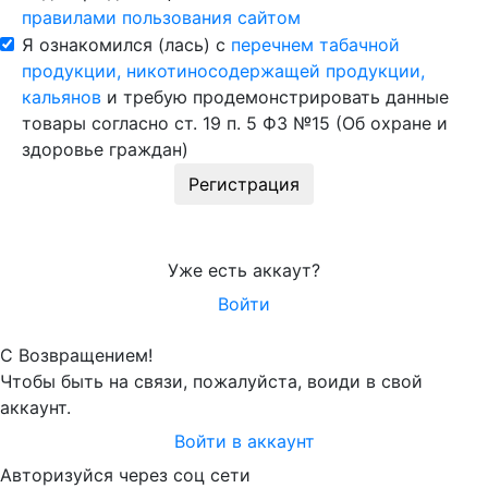
правилами пользования сайтом
Я ознакомился (лась) с
перечнем табачной
продукции, никотиносодержащей продукции,
кальянов
и требую продемонстрировать данные
товары согласно ст. 19 п. 5 ФЗ №15 (Об охране и
здоровье граждан)
Регистрация
Уже есть аккаут?
Войти
С Возвращением!
Чтобы быть на связи, пожалуйста, воиди в свой
аккаунт.
Войти в аккаунт
Авторизуйся через соц сети