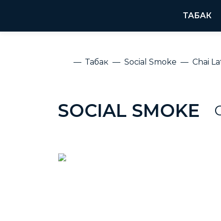
ТАБАК
Табак
Social Smoke
Chai La
SOCIAL SMOKE