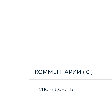
КОММЕНТАРИИ (
0
)
УПОРЯДОЧИТЬ