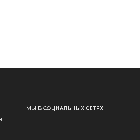
МЫ В СОЦИАЛЬНЫХ СЕТЯХ
я