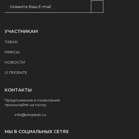
УЧАСТНИКАМ
ТАБАК
МИКСЫ
НОВОСТИ
О ПРОЕКТЕ
КОНТАКТЫ
Предложения и пожелания
присылайте на почту:
info@ohookah.ru
МЫ В СОЦИАЛЬНЫХ СЕТЯХ