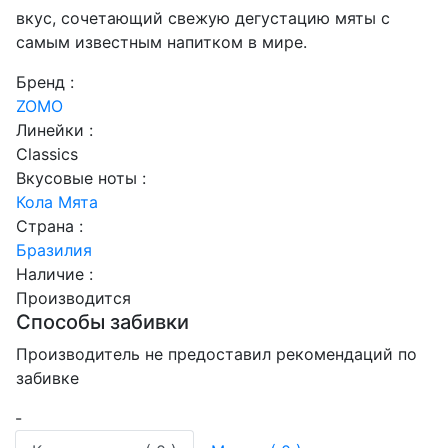
вкус, сочетающий свежую дегустацию мяты с
самым известным напитком в мире.
Бренд :
ZOMO
Линейки :
Classics
Вкусовые ноты :
Кола
Мята
Страна :
Бразилия
Наличие :
Производится
Способы забивки
Производитель не предоставил рекомендаций по
забивке
-