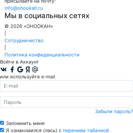
присылайте на почту:
info@ohookah.ru
Мы в социальных сетях
© 2026 «OHOOKAH»
|
Сотрудничество
|
Политика конфиденциальности
Войти в Аккаунт
или используйте e-mail
Забыли пароль?
Запомнить меня
Я ознакомился (лась) с
перечнем табачной