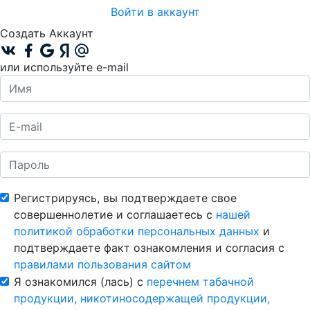
Войти в аккаунт
Создать Аккаунт
или используйте e-mail
Регистрируясь, вы подтверждаете свое
совершеннолетие и соглашаетесь с
нашей
политикой обработки персональных данных
и
подтверждаете факт ознакомления и согласия с
правилами пользования сайтом
Я ознакомился (лась) с
перечнем табачной
продукции, никотиносодержащей продукции,