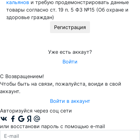
кальянов
и требую продемонстрировать данные
товары согласно ст. 19 п. 5 ФЗ №15 (Об охране и
здоровье граждан)
Регистрация
Уже есть аккаут?
Войти
С Возвращением!
Чтобы быть на связи, пожалуйста, воиди в свой
аккаунт.
Войти в аккаунт
Авторизуйся через соц сети
или восстанови пароль с помощью e-mail