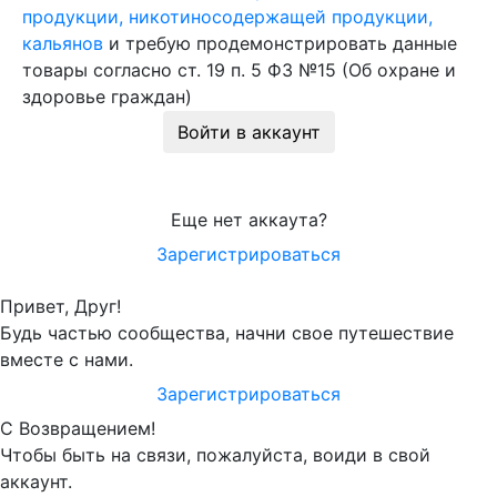
продукции, никотиносодержащей продукции,
кальянов
и требую продемонстрировать данные
товары согласно ст. 19 п. 5 ФЗ №15 (Об охране и
здоровье граждан)
Войти в аккаунт
Еще нет аккаута?
Зарегистрироваться
Привет, Друг!
Будь частью сообщества, начни свое путешествие
вместе с нами.
Зарегистрироваться
С Возвращением!
Чтобы быть на связи, пожалуйста, воиди в свой
аккаунт.