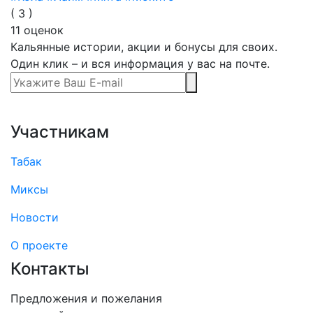
(
3
)
11
оценок
Кальянные истории, акции и бонусы для своих.
Один клик – и вся информация у вас на почте.
Участникам
Табак
Миксы
Новости
О проекте
Контакты
Предложения и пожелания