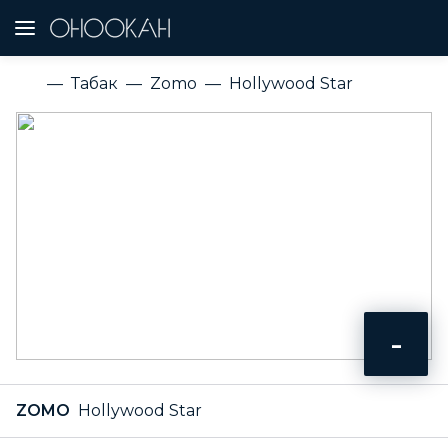
Табак
Zomo
Hollywood Star
-
ZOMO
Hollywood Star