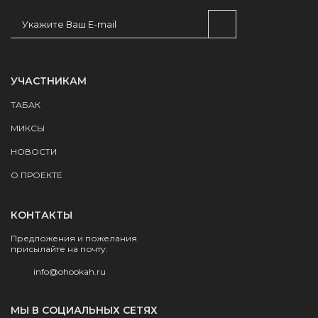
УЧАСТНИКАМ
ТАБАК
МИКСЫ
НОВОСТИ
О ПРОЕКТЕ
КОНТАКТЫ
Предложения и пожелания
присылайте на почту:
info@ohookah.ru
МЫ В СОЦИАЛЬНЫХ СЕТЯХ