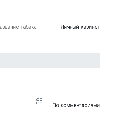
Личный кабинет
По комментариями