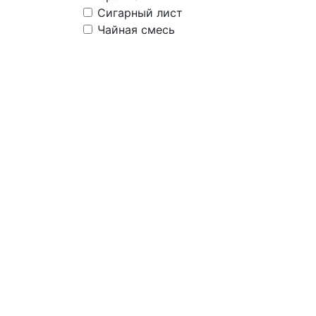
Сигарный лист
Чайная смесь