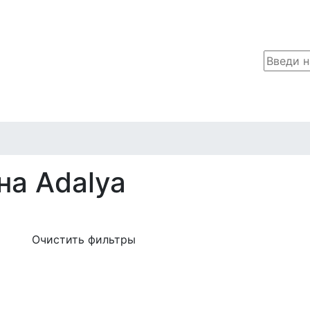
на Adalya
Очистить фильтры