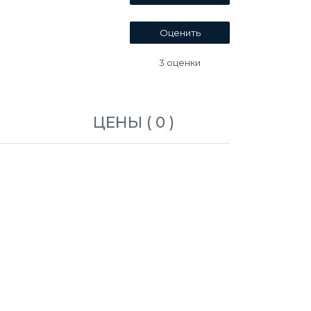
3
оценки
ЦЕНЫ ( 0 )