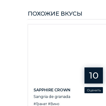
ПОХОЖИЕ ВКУСЫ
10
SAPPHIRE CROWN
Sangria de granada
#Гранат
#Вино