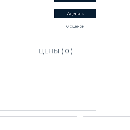
0
оценок
ЦЕНЫ ( 0 )