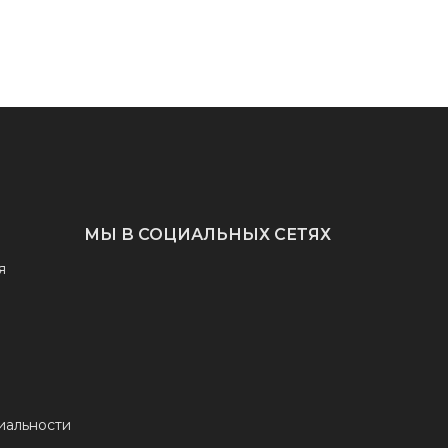
МЫ В СОЦИАЛЬНЫХ СЕТЯХ
я
иальности