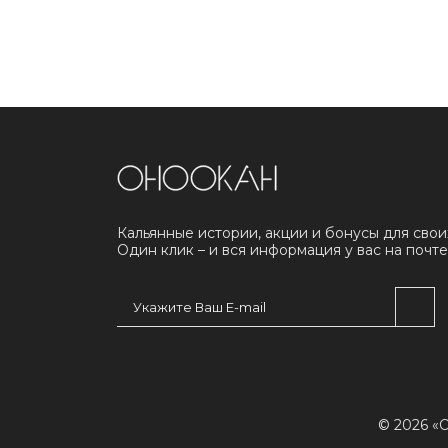
Кальянные истории, акции и бонусы для свои
Один клик – и вся информация у вас на почте
© 2026 