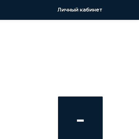
Личный кабинет
-