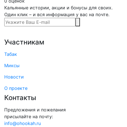
0
оценок
Кальянные истории, акции и бонусы для своих.
Один клик – и вся информация у вас на почте.
Участникам
Табак
Миксы
Новости
О проекте
Контакты
Предложения и пожелания
присылайте на почту:
info@ohookah.ru