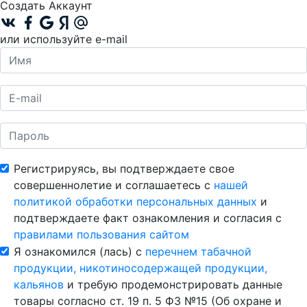
Создать Аккаунт
или используйте e-mail
Регистрируясь, вы подтверждаете свое
совершеннолетие и соглашаетесь с
нашей
политикой обработки персональных данных
и
подтверждаете факт ознакомления и согласия с
правилами пользования сайтом
Я ознакомился (лась) с
перечнем табачной
продукции, никотиносодержащей продукции,
кальянов
и требую продемонстрировать данные
товары согласно ст. 19 п. 5 ФЗ №15 (Об охране и