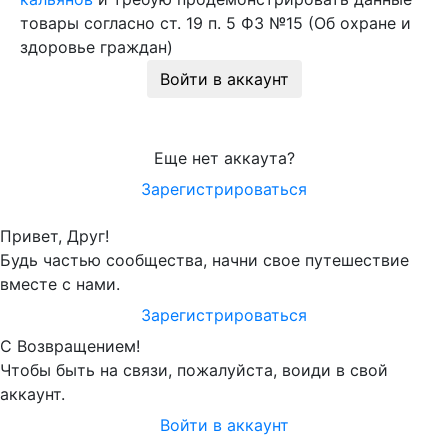
товары согласно ст. 19 п. 5 ФЗ №15 (Об охране и
здоровье граждан)
Войти в аккаунт
Еще нет аккаута?
Зарегистрироваться
Привет, Друг!
Будь частью сообщества, начни свое путешествие
вместе с нами.
Зарегистрироваться
С Возвращением!
Чтобы быть на связи, пожалуйста, воиди в свой
аккаунт.
Войти в аккаунт