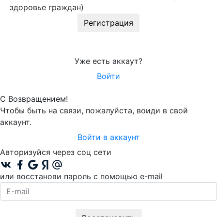
здоровье граждан)
Регистрация
Уже есть аккаут?
Войти
С Возвращением!
Чтобы быть на связи, пожалуйста, воиди в свой
аккаунт.
Войти в аккаунт
Авторизуйся через соц сети
или восстанови пароль с помощью e-mail