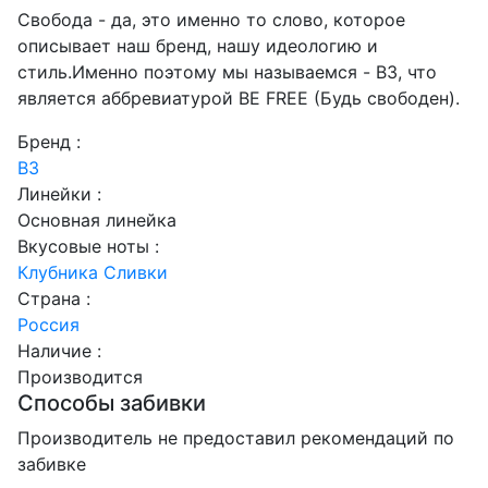
Свобода - да, это именно то слово, которое
описывает наш бренд, нашу идеологию и
стиль.Именно поэтому мы называемся - B3, что
является аббревиатурой BE FREE (Будь свободен).
Бренд :
B3
Линейки :
Основная линейка
Вкусовые ноты :
Клубника
Сливки
Страна :
Россия
Наличие :
Производится
Способы забивки
Производитель не предоставил рекомендаций по
забивке