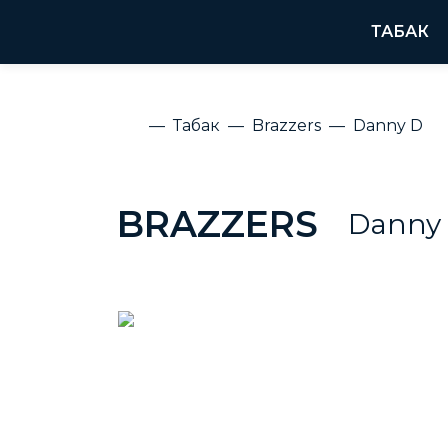
ТАБАК
Табак
Brazzers
Danny D
BRAZZERS
Danny