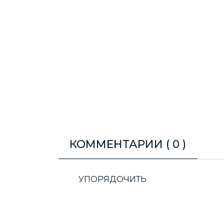
КОММЕНТАРИИ (
0
)
УПОРЯДОЧИТЬ