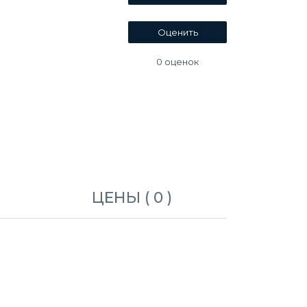
0
оценок
ЦЕНЫ ( 0 )