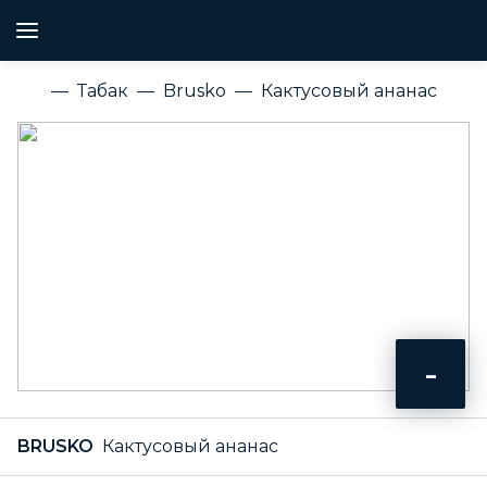
Табак
Brusko
Кактусовый ананас
-
BRUSKO
Кактусовый ананас