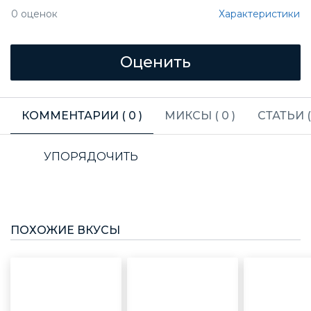
Характеристики
0
оценок
КОММЕНТАРИИ (
0
)
МИКСЫ (
0
)
СТАТЬИ 
УПОРЯДОЧИТЬ
ПОХОЖИЕ ВКУСЫ