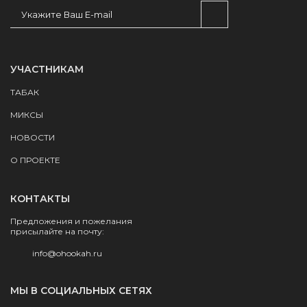
УЧАСТНИКАМ
ТАБАК
МИКСЫ
НОВОСТИ
О ПРОЕКТЕ
КОНТАКТЫ
Предложения и пожелания
присылайте на почту:
info@ohookah.ru
МЫ В СОЦИАЛЬНЫХ СЕТЯХ