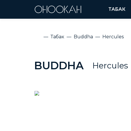
ТАБАК
Табак
Buddha
Hercules
BUDDHA
Hercules