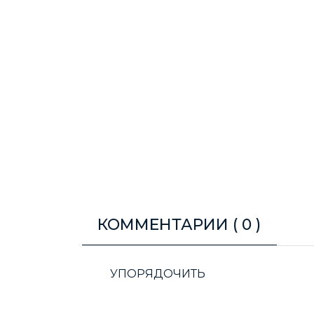
КОММЕНТАРИИ (
0
)
УПОРЯДОЧИТЬ