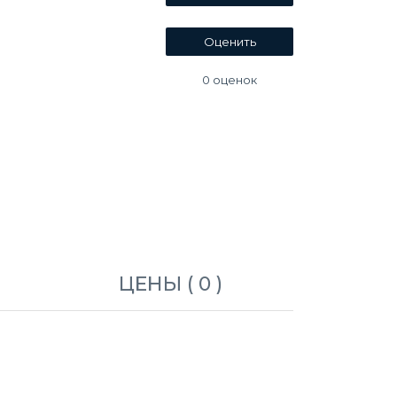
0
оценок
ЦЕНЫ ( 0 )