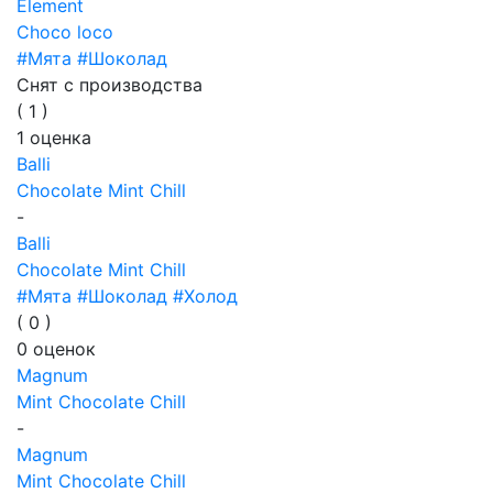
Element
Choco loco
#Мята
#Шоколад
Снят с производства
(
1
)
1
оценка
Balli
Chocolate Mint Chill
-
Balli
Chocolate Mint Chill
#Мята
#Шоколад
#Холод
(
0
)
0
оценок
Magnum
Mint Chocolate Chill
-
Magnum
Mint Chocolate Chill