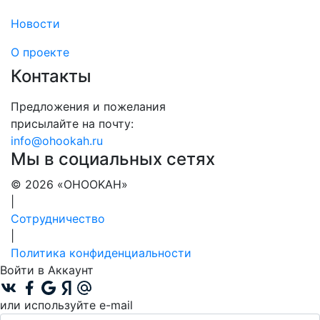
Новости
О проекте
Контакты
Предложения и пожелания
присылайте на почту:
info@ohookah.ru
Мы в социальных сетях
© 2026 «OHOOKAH»
|
Сотрудничество
|
Политика конфиденциальности
Войти в Аккаунт
или используйте e-mail