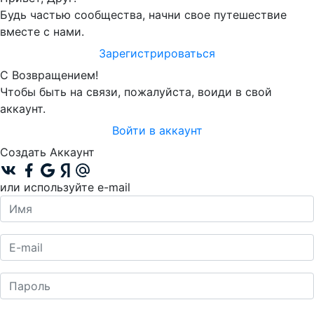
Будь частью сообщества, начни свое путешествие
вместе с нами.
Зарегистрироваться
С Возвращением!
Чтобы быть на связи, пожалуйста, воиди в свой
аккаунт.
Войти в аккаунт
Создать Аккаунт
или используйте e-mail