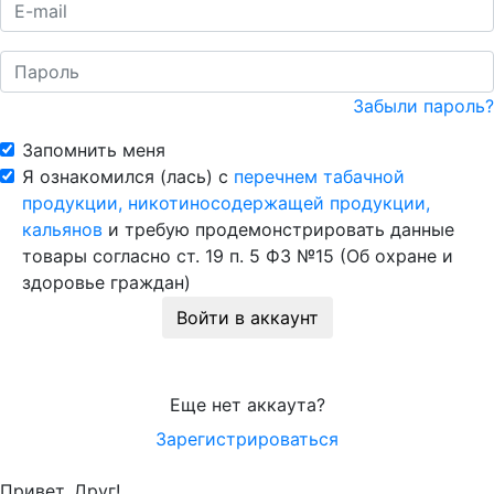
Забыли пароль?
Запомнить меня
Я ознакомился (лась) с
перечнем табачной
продукции, никотиносодержащей продукции,
кальянов
и требую продемонстрировать данные
товары согласно ст. 19 п. 5 ФЗ №15 (Об охране и
здоровье граждан)
Войти в аккаунт
Еще нет аккаута?
Зарегистрироваться
Привет, Друг!