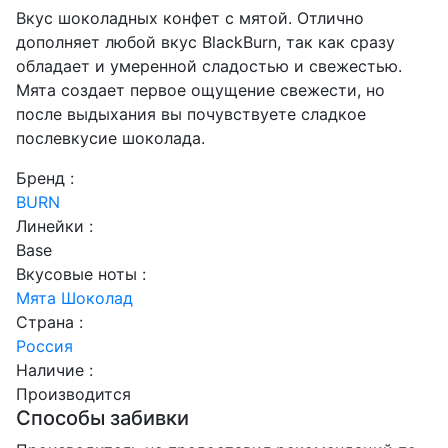
Вкус шоколадных конфет с мятой. Отлично
дополняет любой вкус BlackBurn, так как сразу
обладает и умеренной сладостью и свежестью.
Мята создает первое ощущение свежести, но
после выдыхания вы почувствуете сладкое
послевкусие шоколада.
Бренд :
BURN
Линейки :
Base
Вкусовые ноты :
Мята
Шоколад
Страна :
Россия
Наличие :
Производится
Способы забивки