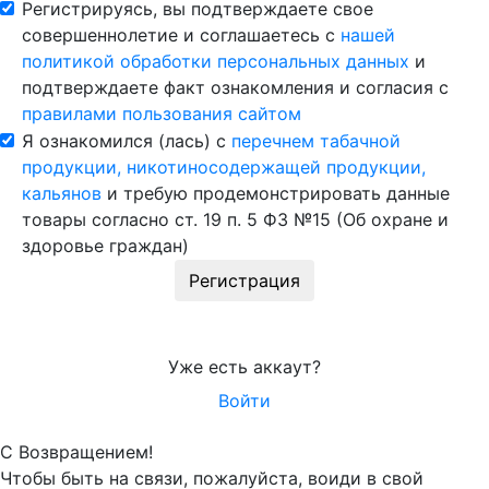
Регистрируясь, вы подтверждаете свое
совершеннолетие и соглашаетесь с
нашей
политикой обработки персональных данных
и
подтверждаете факт ознакомления и согласия с
правилами пользования сайтом
Я ознакомился (лась) с
перечнем табачной
продукции, никотиносодержащей продукции,
кальянов
и требую продемонстрировать данные
товары согласно ст. 19 п. 5 ФЗ №15 (Об охране и
здоровье граждан)
Регистрация
Уже есть аккаут?
Войти
С Возвращением!
Чтобы быть на связи, пожалуйста, воиди в свой