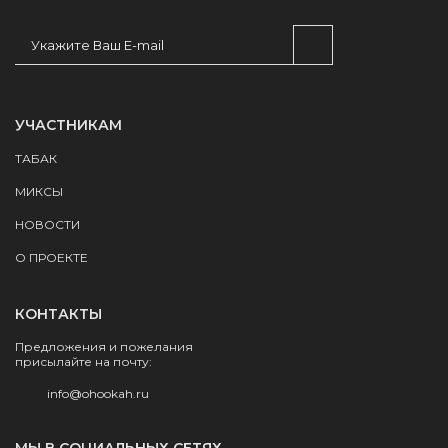
УЧАСТНИКАМ
ТАБАК
МИКСЫ
НОВОСТИ
О ПРОЕКТЕ
КОНТАКТЫ
Предложения и пожелания
присылайте на почту:
info@ohookah.ru