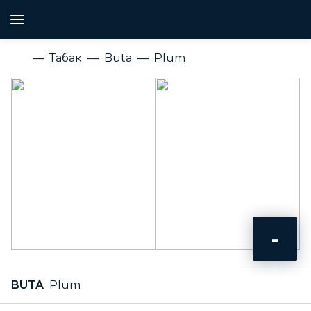
Табак
Buta
Plum
-
BUTA
Plum