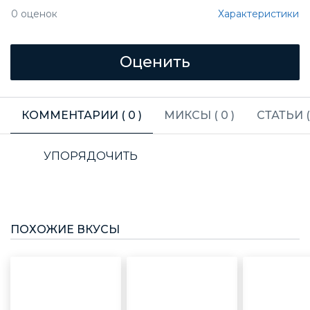
Характеристики
0
оценок
КОММЕНТАРИИ (
0
)
МИКСЫ (
0
)
СТАТЬИ 
УПОРЯДОЧИТЬ
ПОХОЖИЕ ВКУСЫ