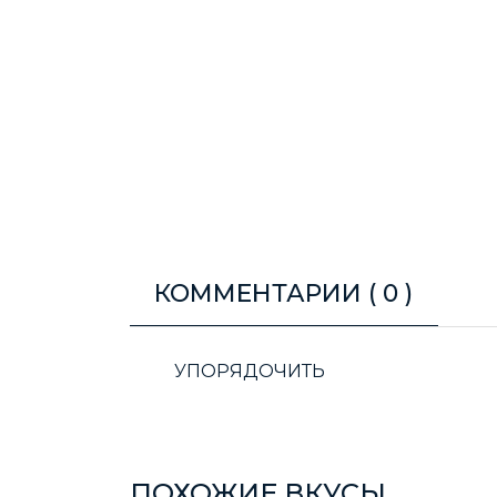
КОММЕНТАРИИ (
0
)
УПОРЯДОЧИТЬ
ПОХОЖИЕ ВКУСЫ