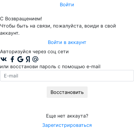
Войти
С Возвращением!
Чтобы быть на связи, пожалуйста, воиди в свой
аккаунт.
Войти в аккаунт
Авторизуйся через соц сети
или восстанови пароль с помощью e-mail
Восстановить
Еще нет аккаута?
Зарегистрироваться