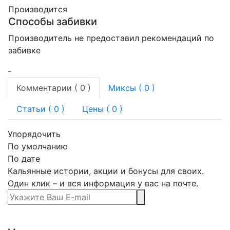
Производится
Способы забивки
Производитель не предоставил рекомендаций по
забивке
-
Комментарии (
0
)
Миксы (
0
)
Статьи (
0
)
Цены ( 0 )
Упорядочить
По умолчанию
По дате
Кальянные истории, акции и бонусы для своих.
Один клик – и вся информация у вас на почте.