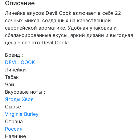
Описание
Линейка вкусов Devil Cook включает в себя 22
сочных микса, созданных на качественной
европейской ароматике. Удобная упаковка и
сбалансированные вкусы, яркий дизайн и выгодная
цена – все это Devil Cook!
Бренд :
DEVIL COOK
Линейки :
Табак
Чай
Вкусовые ноты :
Ягоды
Хвоя
Сырье :
Virginia
Burley
Страна :
Россия
Наличие :