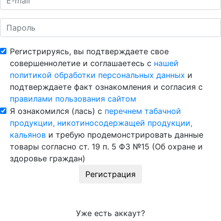
Регистрируясь, вы подтверждаете свое
совершеннолетие и соглашаетесь с
нашей
политикой обработки персональных данных
и
подтверждаете факт ознакомления и согласия с
правилами пользования сайтом
Я ознакомился (лась) с
перечнем табачной
продукции, никотиносодержащей продукции,
кальянов
и требую продемонстрировать данные
товары согласно ст. 19 п. 5 ФЗ №15 (Об охране и
здоровье граждан)
Регистрация
Уже есть аккаут?