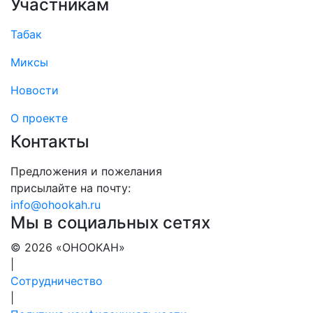
Участникам
Табак
Миксы
Новости
О проекте
Контакты
Предложения и пожелания
присылайте на почту:
info@ohookah.ru
Мы в социальных сетях
© 2026 «OHOOKAH»
|
Сотрудничество
|