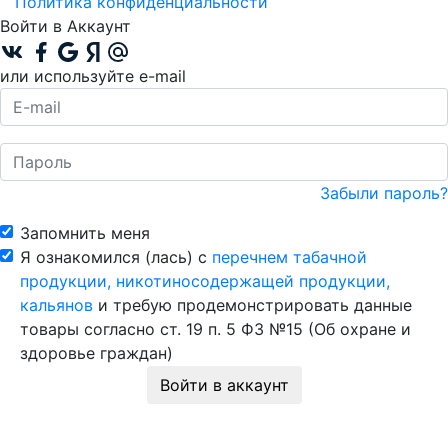
Политика конфиденциальности
Войти в Аккаунт
или используйте e-mail
Забыли пароль?
Запомнить меня
Я ознакомился (лась) с
перечнем табачной
продукции, никотиносодержащей продукции,
кальянов
и требую продемонстрировать данные
товары согласно ст. 19 п. 5 ФЗ №15 (Об охране и
здоровье граждан)
Войти в аккаунт