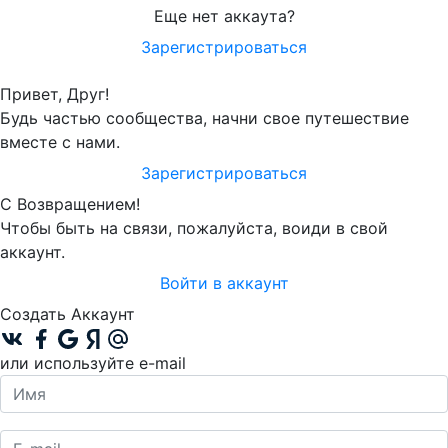
Еще нет аккаута?
Зарегистрироваться
Привет, Друг!
Будь частью сообщества, начни свое путешествие
вместе с нами.
Зарегистрироваться
С Возвращением!
Чтобы быть на связи, пожалуйста, воиди в свой
аккаунт.
Войти в аккаунт
Создать Аккаунт
или используйте e-mail