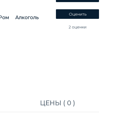
Ром
Алкоголь
2
оценки
ЦЕНЫ ( 0 )