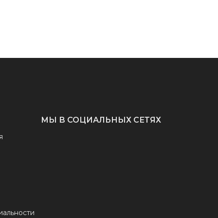
МЫ В СОЦИАЛЬНЫХ СЕТЯХ
я
иальности