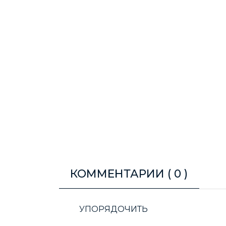
КОММЕНТАРИИ (
0
)
УПОРЯДОЧИТЬ