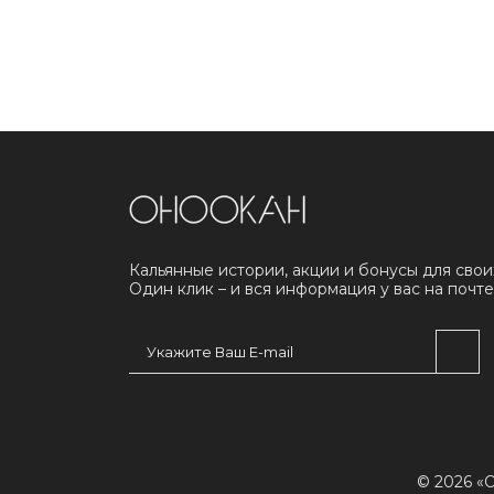
Кальянные истории, акции и бонусы для свои
Один клик – и вся информация у вас на почте
© 2026 