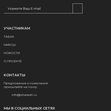
УЧАСТНИКАМ
ТАБАК
МИКСЫ
НОВОСТИ
О ПРОЕКТЕ
КОНТАКТЫ
Предложения и пожелания
присылайте на почту:
info@ohookah.ru
МЫ В СОЦИАЛЬНЫХ СЕТЯХ