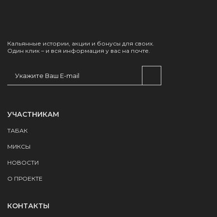
Кальянные истории, акции и бонусы для своих.
Один клик – и вся информация у вас на почте.
УЧАСТНИКАМ
ТАБАК
МИКСЫ
НОВОСТИ
О ПРОЕКТЕ
КОНТАКТЫ