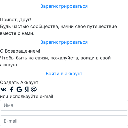
Зарегистрироваться
Привет, Друг!
Будь частью сообщества, начни свое путешествие
вместе с нами.
Зарегистрироваться
С Возвращением!
Чтобы быть на связи, пожалуйста, воиди в свой
аккаунт.
Войти в аккаунт
Создать Аккаунт
или используйте e-mail