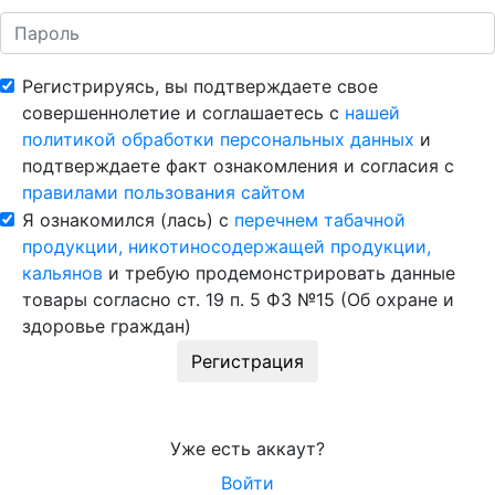
Регистрируясь, вы подтверждаете свое
совершеннолетие и соглашаетесь с
нашей
политикой обработки персональных данных
и
подтверждаете факт ознакомления и согласия с
правилами пользования сайтом
Я ознакомился (лась) с
перечнем табачной
продукции, никотиносодержащей продукции,
кальянов
и требую продемонстрировать данные
товары согласно ст. 19 п. 5 ФЗ №15 (Об охране и
здоровье граждан)
Регистрация
Уже есть аккаут?
Войти