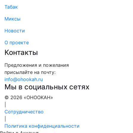
Табак
Миксы
Новости
О проекте
Контакты
Предложения и пожелания
присылайте на почту:
info@ohookah.ru
Мы в социальных сетях
© 2026 «OHOOKAH»
|
Сотрудничество
|
Политика конфиденциальности