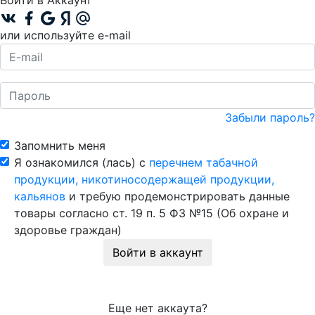
Войти в Аккаунт
или используйте e-mail
Забыли пароль?
Запомнить меня
Я ознакомился (лась) с
перечнем табачной
продукции, никотиносодержащей продукции,
кальянов
и требую продемонстрировать данные
товары согласно ст. 19 п. 5 ФЗ №15 (Об охране и
здоровье граждан)
Войти в аккаунт
Еще нет аккаута?