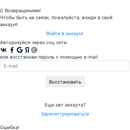
С Возвращением!
Чтобы быть на связи, пожалуйста, воиди в свой
аккаунт.
Войти в аккаунт
Авторизуйся через соц сети
или восстанови пароль с помощью e-mail
Восстановить
Еще нет аккаута?
Зарегистрироваться
Ошибка!